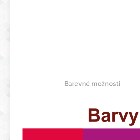
Barevné možnosti