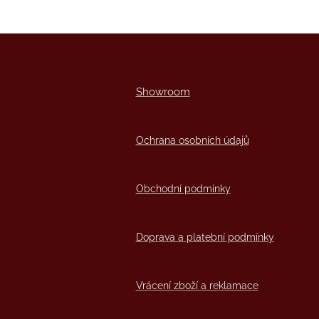
Showro
om
Ochrana osobních údajů
Obchodní podmínky
Doprava a platební podmínky
Vrácení zboží a reklamace